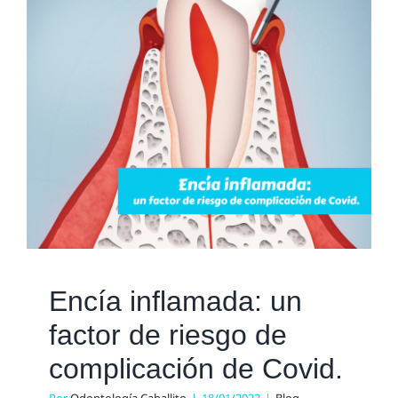
Encía inflamada: un
factor de riesgo de
complicación de Covid.
Blog
Encía inflamada: un
factor de riesgo de
complicación de Covid.