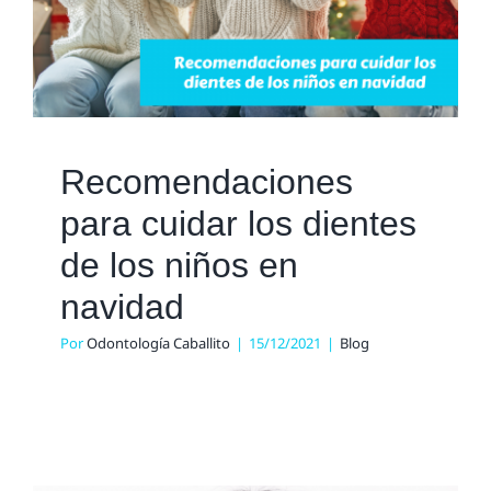
Recomendaciones
para cuidar los dientes
de los niños en
navidad
Por
Odontología Caballito
|
15/12/2021
|
Blog