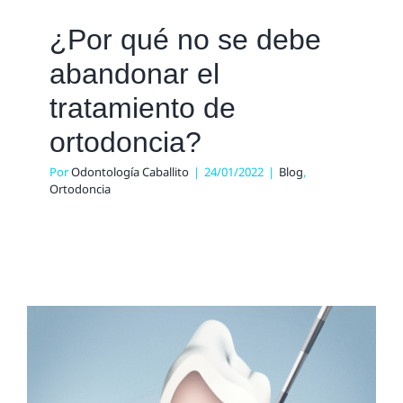
¿Por qué no se debe
abandonar el
tratamiento de
ortodoncia?
Por
Odontología Caballito
|
24/01/2022
|
Blog
,
Ortodoncia