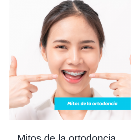
Mitos de la ortodoncia
Blog
Ortodoncia
Mitos de la ortodoncia