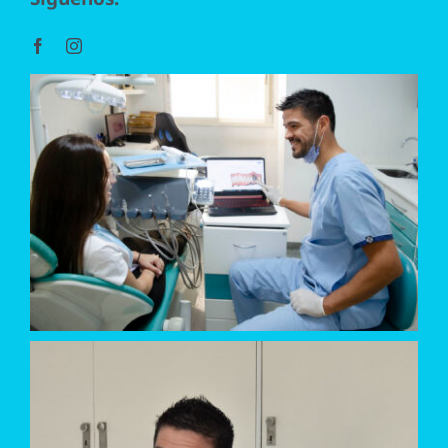
Ortodoncia
Endodoncia