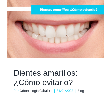
Dientes amarillos: ¿Cómo
evitarlo?
Blog
Dientes amarillos:
¿Cómo evitarlo?
Por
Odontología Caballito
|
31/01/2022
|
Blog