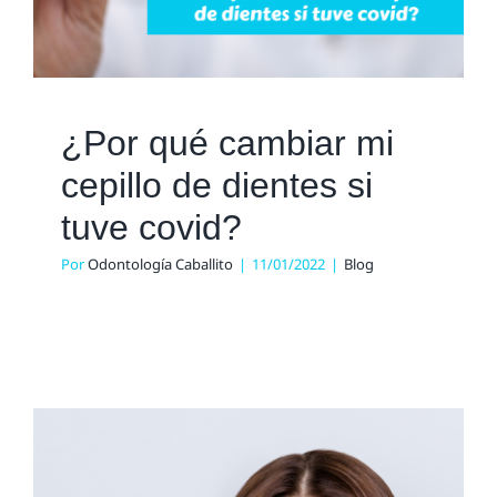
¿Por qué cambiar mi
cepillo de dientes si
tuve covid?
Por
Odontología Caballito
|
11/01/2022
|
Blog