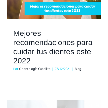
Mejores
recomendaciones para
cuidar tus dientes este
2022
Por
Odontología Caballito
|
27/12/2021
|
Blog