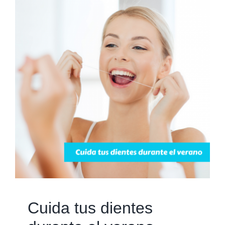
Cuida tus dientes durante
el verano
Blog
Cuida tus dientes