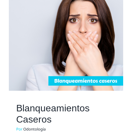
Blanqueamientos
Caseros
Blanqueamiento
Blog
Blanqueamientos
Caseros
Por
Odontología