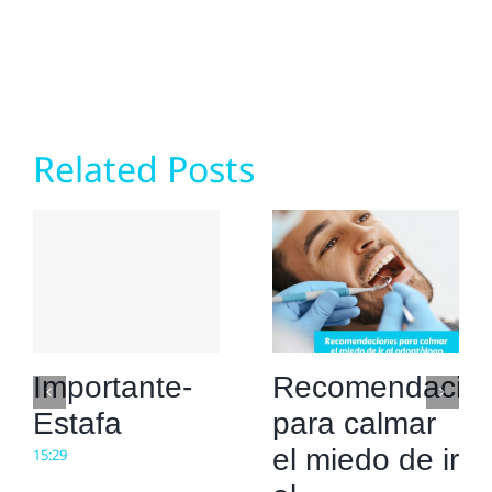
Related Posts
Importante-
Recomendacio
Estafa
para calmar
el miedo de ir
15:29