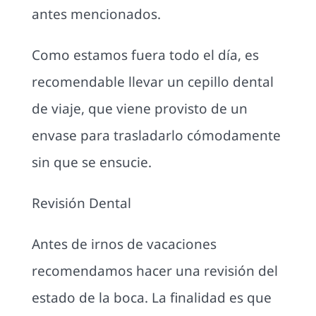
antes mencionados.
Como estamos fuera todo el día, es
recomendable llevar un cepillo dental
de viaje, que viene provisto de un
envase para trasladarlo cómodamente
sin que se ensucie.
Revisión Dental
Antes de irnos de vacaciones
recomendamos hacer una revisión del
estado de la boca. La finalidad es que