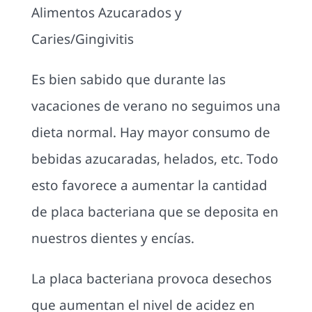
Alimentos Azucarados y
Caries/Gingivitis
Es bien sabido que durante las
vacaciones de verano no seguimos una
dieta normal. Hay mayor consumo de
bebidas azucaradas, helados, etc. Todo
esto favorece a aumentar la cantidad
de placa bacteriana que se deposita en
nuestros dientes y encías.
La placa bacteriana provoca desechos
que aumentan el nivel de acidez en