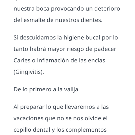
nuestra boca provocando un deterioro
del esmalte de nuestros dientes.
Si descuidamos la higiene bucal por lo
tanto habrá mayor riesgo de padecer
Caries o inflamación de las encías
(Gingivitis).
De lo primero a la valija
Al preparar lo que llevaremos a las
vacaciones que no se nos olvide el
cepillo dental y los complementos