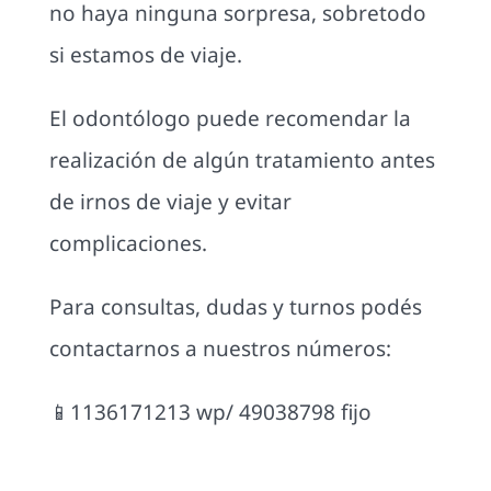
no haya ninguna sorpresa, sobretodo
si estamos de viaje.
El odontólogo puede recomendar la
realización de algún tratamiento antes
de irnos de viaje y evitar
complicaciones.
Para consultas, dudas y turnos podés
contactarnos a nuestros números:
📱1136171213 wp/ 49038798 fijo