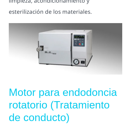
limpieza, acondicionamiento y
esterilización de los materiales.
Motor para endodoncia
rotatorio (Tratamiento
de conducto)