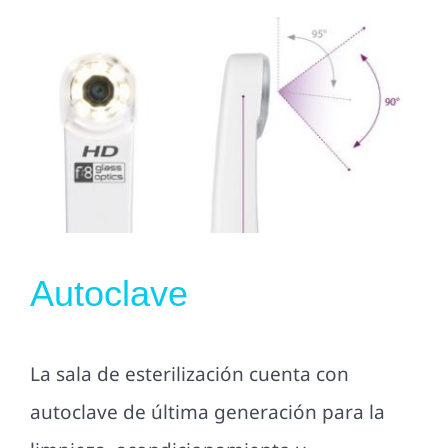
Autoclave
La sala de esterilización cuenta con
autoclave de última generación para la