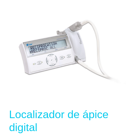
Localizador de ápice
digital