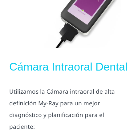
Cámara Intraoral Dental
Utilizamos la Cámara intraoral de alta
definición My-Ray para un mejor
diagnóstico y planificación para el
paciente: