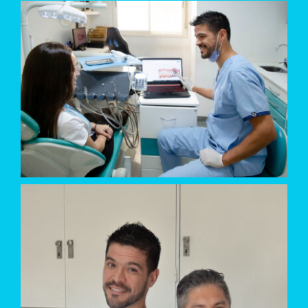
Endodoncia