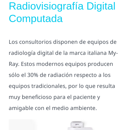
Radiovisiografía Digital
Computada
Los consultorios disponen de equipos de
radiología digital de la marca italiana My-
Ray. Estos modernos equipos producen
sólo el 30% de radiación respecto a los
equipos tradicionales, por lo que resulta
muy beneficioso para el paciente y
amigable con el medio ambiente.