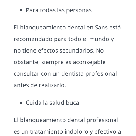
Para todas las personas
El blanqueamiento dental en Sans está
recomendado para todo el mundo y
no tiene efectos secundarios. No
obstante, siempre es aconsejable
consultar con un dentista profesional
antes de realizarlo.
Cuida la salud bucal
El blanqueamiento dental profesional
es un tratamiento indoloro y efectivo a