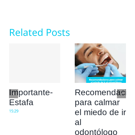
Related Posts
Importante-
Recomendacio
Estafa
para calmar
el miedo de ir
15:29
al
odontólogo