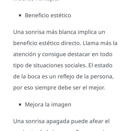
Beneficio estético
Una sonrisa más blanca implica un
beneficio estético directo. Llama más la
atención y consigue destacar en todo
tipo de situaciones sociales. El estado
de la boca es un reflejo de la persona,
por eso siempre debe ser el mejor.
Mejora la imagen
Una sonrisa apagada puede afear el