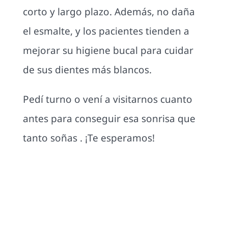
corto y largo plazo. Además, no daña
el esmalte, y los pacientes tienden a
mejorar su higiene bucal para cuidar
de sus dientes más blancos.
Pedí turno o vení a visitarnos cuanto
antes para conseguir esa sonrisa que
tanto soñas . ¡Te esperamos!