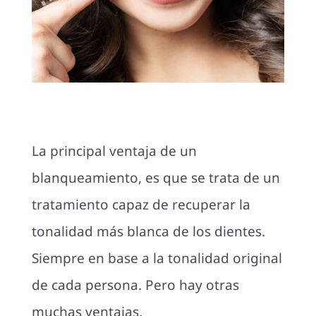
La principal ventaja de un
blanqueamiento, es que se trata de un
tratamiento capaz de recuperar la
tonalidad más blanca de los dientes.
Siempre en base a la tonalidad original
de cada persona. Pero hay otras
muchas ventajas.