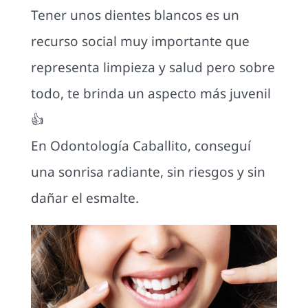
Tener unos dientes blancos es un
recurso social muy importante que
representa limpieza y salud pero sobre
todo, te brinda un aspecto más juvenil
👍
En Odontología Caballito, conseguí
una sonrisa radiante, sin riesgos y sin
dañar el esmalte.