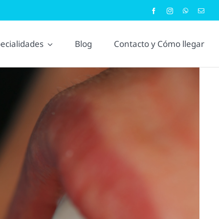
ecialidades
Blog
Contacto y Cómo llegar