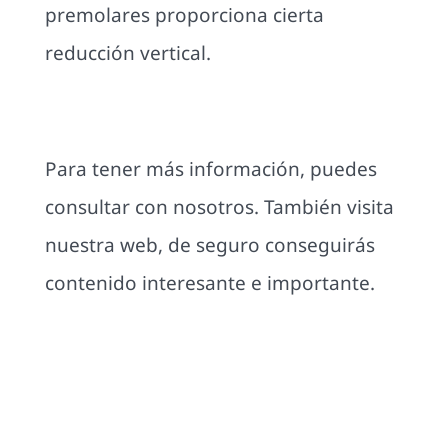
premolares proporciona cierta
reducción vertical.
Para tener más información, puedes
consultar con nosotros. También visita
nuestra web, de seguro conseguirás
contenido interesante e importante.