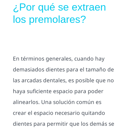
¿Por qué se extraen
los premolares?
En términos generales, cuando hay
demasiados dientes para el tamaño de
las arcadas dentales, es posible que no
haya suficiente espacio para poder
alinearlos. Una solución común es
crear el espacio necesario quitando
dientes para permitir que los demás se