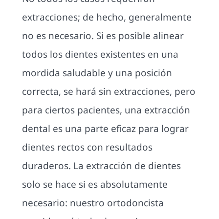
extracciones; de hecho, generalmente
no es necesario. Si es posible alinear
todos los dientes existentes en una
mordida saludable y una posición
correcta, se hará sin extracciones, pero
para ciertos pacientes, una extracción
dental es una parte eficaz para lograr
dientes rectos con resultados
duraderos. La extracción de dientes
solo se hace si es absolutamente
necesario: nuestro ortodoncista