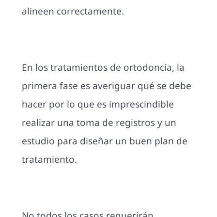
alineen correctamente.
En los tratamientos de ortodoncia, la
primera fase es averiguar qué se debe
hacer por lo que es imprescindible
realizar una toma de registros y un
estudio para diseñar un buen plan de
tratamiento.
No todos los casos requerirán