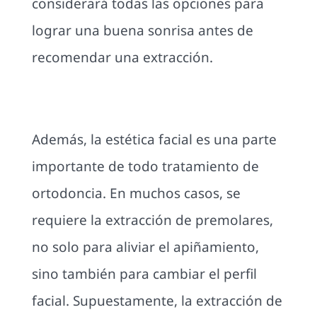
considerará todas las opciones para
lograr una buena sonrisa antes de
recomendar una extracción.
Además, la estética facial es una parte
importante de todo tratamiento de
ortodoncia. En muchos casos, se
requiere la extracción de premolares,
no solo para aliviar el apiñamiento,
sino también para cambiar el perfil
facial. Supuestamente, la extracción de