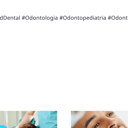
dDental
#Odontologia
#Odontopediatria
#Odont