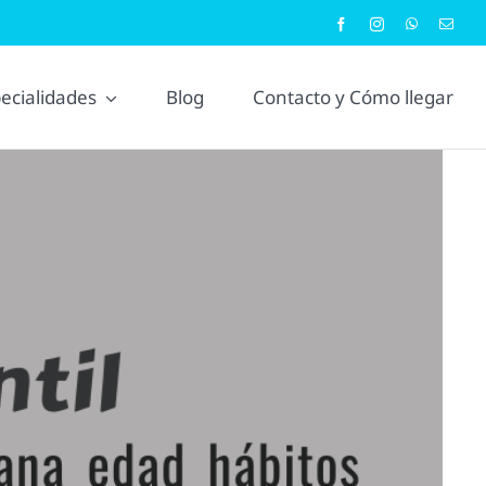
ecialidades
Blog
Contacto y Cómo llegar