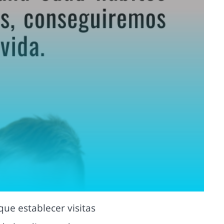
ue establecer visitas